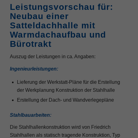
Leistungsvorschau für:
Neubau einer
Satteldachhalle mit
Warmdachaufbau und
Bürotrakt
Auszug der Leistungen in ca. Angaben:
Ingenieurleistungen:
Lieferung der Werkstatt-Pläne für die Erstellung
der Werkplanung Konstruktion der Stahlhalle
Erstellung der Dach- und Wandverlegepläne
Stahlbauarbeiten:
Die Stahlhallenkonstruktion wird von Friedrich
Stahlhallen als statisch tragende Konstruktion, Typ