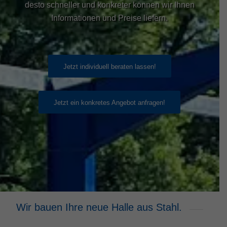
desto schneller und konkreter können wir Ihnen
Informationen und Preise liefern.
Jetzt individuell beraten lassen!
Jetzt ein konkretes Angebot anfragen!
Wir bauen Ihre neue Halle aus Stahl.