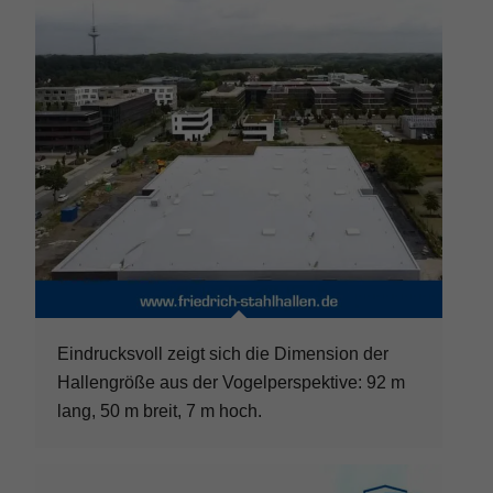
Eindrucksvoll zeigt sich die Dimension der
Hallengröße aus der Vogelperspektive: 92 m
lang, 50 m breit, 7 m hoch.