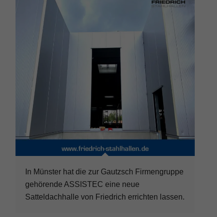
In Münster hat die zur Gautzsch Firmengruppe
gehörende ASSISTEC eine neue
Satteldachhalle von Friedrich errichten lassen.