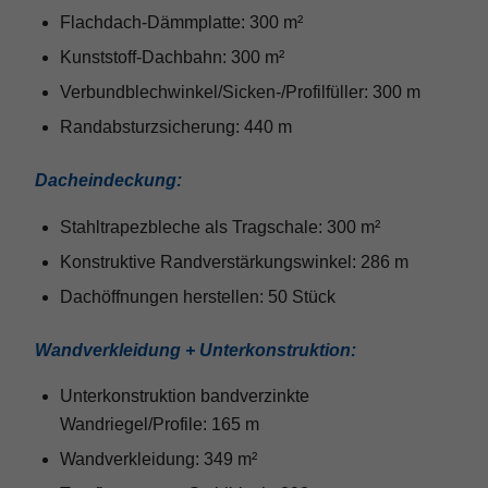
Flachdach-Dämmplatte: 300 m²
Kunststoff-Dachbahn: 300 m²
Verbundblechwinkel/Sicken-/Profilfüller: 300 m
Randabsturzsicherung: 440 m
Dacheindeckung:
Stahltrapezbleche als Tragschale: 300 m²
Konstruktive Randverstärkungswinkel: 286 m
Dachöffnungen herstellen: 50 Stück
Wandverkleidung + Unterkonstruktion:
Unterkonstruktion bandverzinkte
Wandriegel/Profile: 165 m
Wandverkleidung: 349 m²