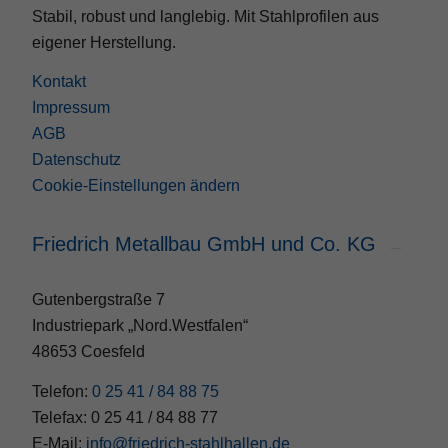
Stabil, robust und langlebig. Mit Stahlprofilen aus
eigener Herstellung.
Kontakt
Impressum
AGB
Datenschutz
Cookie-Einstellungen ändern
Friedrich Metallbau GmbH und Co. KG
Gutenbergstraße 7
Industriepark „Nord.Westfalen“
48653 Coesfeld
Telefon:
0 25 41 / 84 88 75
Telefax: 0 25 41 / 84 88 77
E-Mail:
info@friedrich-stahlhallen.de