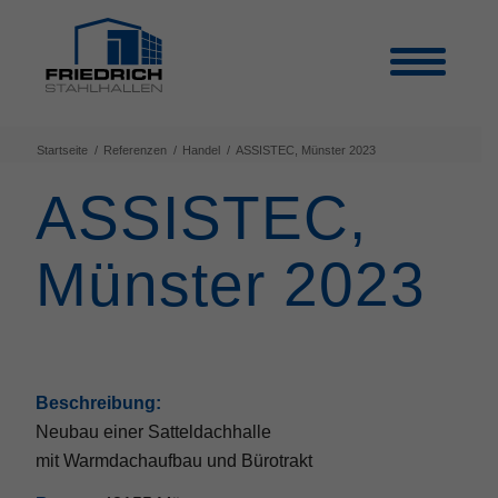
Startseite
/
Referenzen
/
Handel
/
ASSISTEC, Münster 2023
ASSISTEC,
Münster 2023
Beschreibung:
Neubau einer Satteldachhalle
mit Warmdachaufbau und Bürotrakt