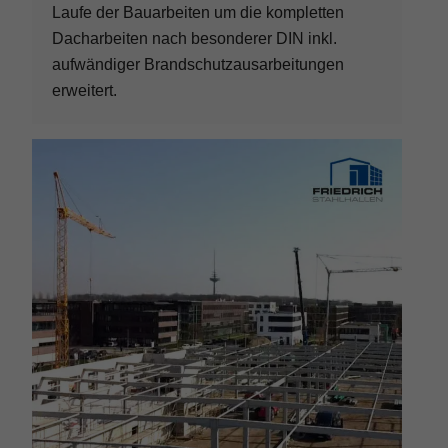
Laufe der Bauarbeiten um die kompletten
Dacharbeiten nach besonderer DIN inkl.
aufwändiger Brandschutzausarbeitungen
erweitert.