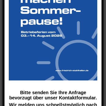
auf der Baustelle geht.
Bitte senden Sie Ihre Anfrage
bevorzugt über unser Kontaktformular.
Wir melden uns schnellstmöglich nach