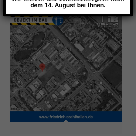
dem 14. August bei Ihnen.