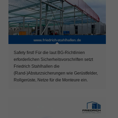
Safety first! Für die laut BG-Richtlinien
erforderlichen Sicherheitsvorschriften setzt
Friedrich Stahlhallen die
(Rand-)Absturzsicherungen wie Gerüstfelder,
Rollgerüste, Netze für die Monteure ein.