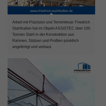
Arbeit mit Präzision und Termintreue: Friedrich
Stahlhallen hat im Objekt ASSISTEC über 100
Tonnen Stahl in der Konstruktion aus
Rahmen, Stützen und Profilen pünktlich
angefertigt und verbaut.