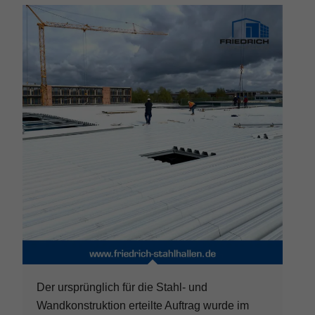
Der ursprünglich für die Stahl- und
Wandkonstruktion erteilte Auftrag wurde im