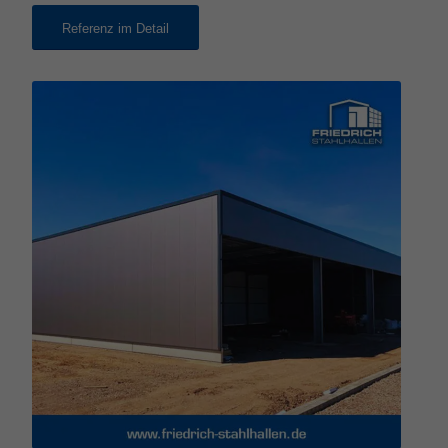
Referenz im Detail