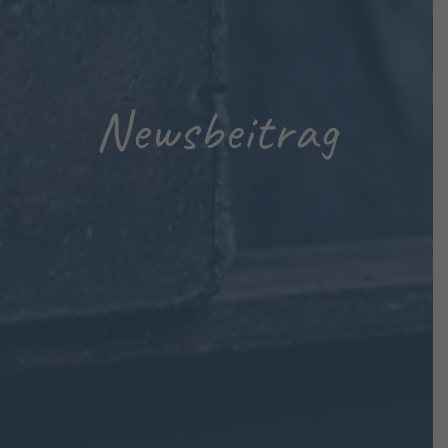
Newsbeitrag