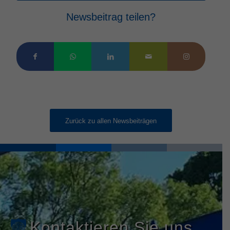
Newsbeitrag teilen?
Zurück zu allen Newsbeiträgen
Kontaktieren Sie uns