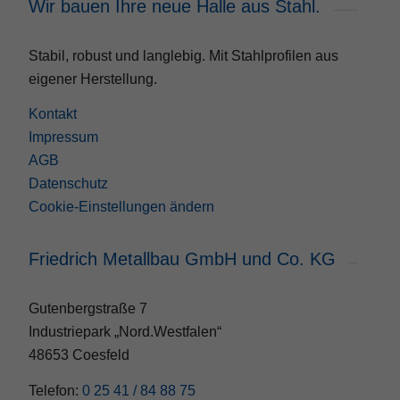
Wir bauen Ihre neue Halle aus Stahl.
Stabil, robust und langlebig. Mit Stahlprofilen aus
eigener Herstellung.
Kontakt
Impressum
AGB
Datenschutz
Cookie-Einstellungen ändern
Friedrich Metallbau GmbH und Co. KG
Gutenbergstraße 7
Industriepark „Nord.Westfalen“
48653 Coesfeld
Telefon:
0 25 41 / 84 88 75