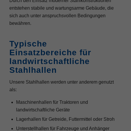
Durch den Einsatz moderner Stahlkonstruktionen
entstehen stabile und wartungsarme Gebäude, die
sich auch unter anspruchsvollen Bedingungen
bewähren.
Typische
Einsatzbereiche für
landwirtschaftliche
Stahlhallen
Unsere Stahlhallen werden unter anderem genutzt
als:
Maschinenhallen für Traktoren und
landwirtschaftliche Geräte
Lagerhallen für Getreide, Futtermittel oder Stroh
Unterstellhallen für Fahrzeuge und Anhänger