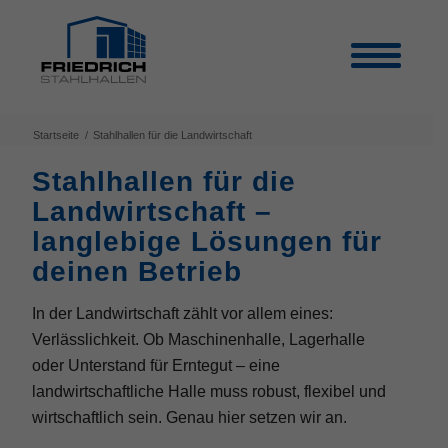
Startseite
/
Stahlhallen für die Landwirtschaft
Stahlhallen für die
Landwirtschaft –
langlebige Lösungen für
deinen Betrieb
In der Landwirtschaft zählt vor allem eines:
Verlässlichkeit. Ob Maschinenhalle, Lagerhalle
oder Unterstand für Erntegut – eine
landwirtschaftliche Halle muss robust, flexibel und
wirtschaftlich sein. Genau hier setzen wir an.