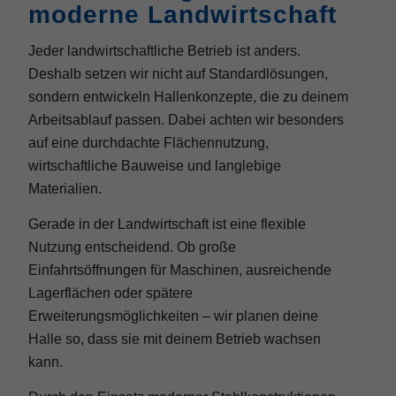
moderne Landwirtschaft
Jeder landwirtschaftliche Betrieb ist anders.
Deshalb setzen wir nicht auf Standardlösungen,
sondern entwickeln Hallenkonzepte, die zu deinem
Arbeitsablauf passen. Dabei achten wir besonders
auf eine durchdachte Flächennutzung,
wirtschaftliche Bauweise und langlebige
Materialien.
Gerade in der Landwirtschaft ist eine flexible
Nutzung entscheidend. Ob große
Einfahrtsöffnungen für Maschinen, ausreichende
Lagerflächen oder spätere
Erweiterungsmöglichkeiten – wir planen deine
Halle so, dass sie mit deinem Betrieb wachsen
kann.