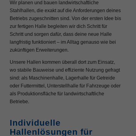
Wir planen und bauen landwirtschaftliche
Stahlhallen, die exakt auf die Anforderungen deines
Betriebs zugeschnitten sind. Von der ersten Idee bis
zur fertigen Halle begleiten wir dich Schritt für
Schritt und sorgen dafür, dass deine neue Halle
langfristig funktioniert – im Alltag genauso wie bei
zukünftigen Erweiterungen.
Unsere Hallen kommen überall dort zum Einsatz,
wo stabile Bauweise und effiziente Nutzung gefragt
sind: als Maschinenhalle, Lagerhalle für Getreide
oder Futtermittel, Unterstellhalle für Fahrzeuge oder
als Produktionsfläche für landwirtschaftliche
Betriebe.
Individuelle
Hallenlösungen für