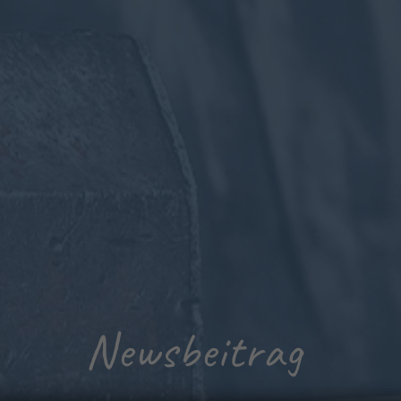
Newsbeitrag