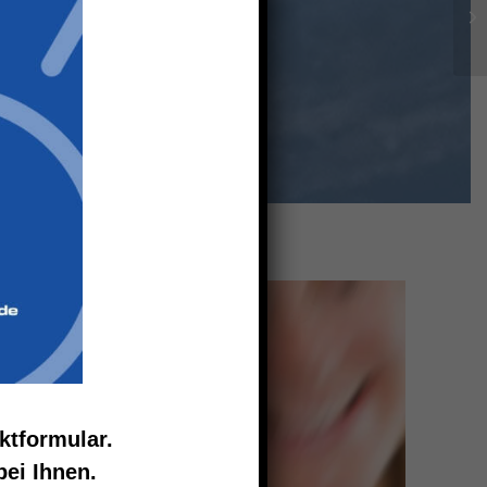
ktformular.
ei Ihnen.