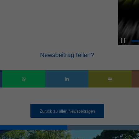
Newsbeitrag teilen?
Zurück zu allen Newsbeiträgen