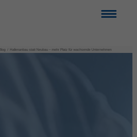
Blog
/
Hallenanbau statt Neubau – mehr Platz für wachsende Unternehmen