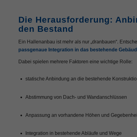
Die Herausforderung: Anb
den Bestand
Ein Hallenanbau ist mehr als nur „dranbauen“. Entsche
passgenaue Integration in das bestehende Gebäu
Dabei spielen mehrere Faktoren eine wichtige Rolle:
statische Anbindung an die bestehende Konstrukti
Abstimmung von Dach- und Wandanschlüssen
Anpassung an vorhandene Höhen und Gegebenhei
Integration in bestehende Abläufe und Wege