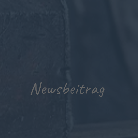
Newsbeitrag